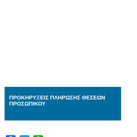
ΠΡΟΚΗΡΥΞΕΙΣ ΠΛΗΡΩΣΗΣ ΘΕΣΕΩΝ
ΠΡΟΣΩΠΙΚΟΥ