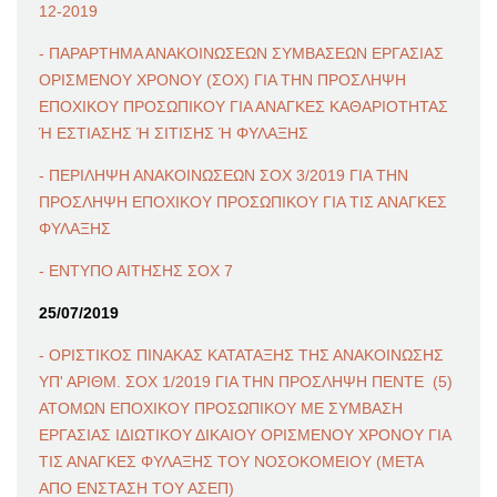
12-2019
- ΠΑΡΑΡΤΗΜΑ ΑΝΑΚΟΙΝΩΣΕΩΝ ΣΥΜΒΑΣΕΩΝ ΕΡΓΑΣΙΑΣ
ΟΡΙΣΜΕΝΟΥ ΧΡΟΝΟΥ (ΣΟΧ) ΓΙΑ ΤΗΝ ΠΡΟΣΛΗΨΗ
ΕΠΟΧΙΚΟΥ ΠΡΟΣΩΠΙΚΟΥ ΓΙΑ ΑΝΑΓΚΕΣ ΚΑΘΑΡΙΟΤΗΤΑΣ
Ή ΕΣΤΙΑΣΗΣ Ή ΣΙΤΙΣΗΣ Ή ΦΥΛΑΞΗΣ
- ΠΕΡΙΛΗΨΗ ΑΝΑΚΟΙΝΩΣΕΩΝ ΣΟΧ 3/2019 ΓΙΑ ΤΗΝ
ΠΡΟΣΛΗΨΗ ΕΠΟΧΙΚΟΥ ΠΡΟΣΩΠΙΚΟΥ ΓΙΑ ΤΙΣ ΑΝΑΓΚΕΣ
ΦΥΛΑΞΗΣ
- ΕΝΤΥΠΟ ΑΙΤΗΣΗΣ ΣΟΧ 7
25/07/2019
- ΟΡΙΣΤΙΚΟΣ ΠΙΝΑΚΑΣ ΚΑΤΑΤΑΞΗΣ ΤΗΣ ΑΝΑΚΟΙΝΩΣΗΣ
ΥΠ' ΑΡΙΘΜ. ΣΟΧ 1/2019 ΓΙΑ ΤΗΝ ΠΡΟΣΛΗΨΗ ΠΕΝΤΕ (5)
ΑΤΟΜΩΝ ΕΠΟΧΙΚΟΥ ΠΡΟΣΩΠΙΚΟΥ ΜΕ ΣΥΜΒΑΣΗ
ΕΡΓΑΣΙΑΣ ΙΔΙΩΤΙΚΟΥ ΔΙΚΑΙΟΥ ΟΡΙΣΜΕΝΟΥ ΧΡΟΝΟΥ ΓΙΑ
ΤΙΣ ΑΝΑΓΚΕΣ ΦΥΛΑΞΗΣ ΤΟΥ ΝΟΣΟΚΟΜΕΙΟΥ (ΜΕΤΑ
ΑΠΟ ΕΝΣΤΑΣΗ ΤΟΥ ΑΣΕΠ)