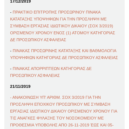
17/12/2019
-
ΠΡΑΚΤΙΚΟ ΕΠΙΤΡΟΠΗΣ ΠΡΟΣΩΡΙΝΟΥ ΠΙΝΑΚΑ
ΚΑΤΑΤΑΞΗΣ ΥΠΟΨΗΦΙΩΝ ΓΙΑ ΤΗΝ ΠΡΟΣΛΗΨΗ ΜΕ
ΣΥΜΒΑΣΗ ΕΡΓΑΣΙΑΣ ΙΔΙΩΤΙΚΟΥ ΔΙΚΑΙΟΥ (ΣΟΧ 3/2019)
ΟΡΙΣΜΕΝΟΥ ΧΡΟΝΟΥ ΕΝΟΣ (1) ΑΤΟΜΟΥ ΚΑΤΗΓΟΡΙΑΣ
ΔΕ ΠΡΟΣΩΠΙΚΟΥ ΑΣΦΑΛΕΙΑΣ
-
ΠΙΝΑΚΑΣ ΠΡΟΣΩΡΙΝΗΣ ΚΑΤΑΤΑΞΗΣ ΚΑΙ ΒΑΘΜΟΛΟΓΙΑ
ΥΠΟΨΗΦΙΩΝ ΚΑΤΗΓΟΡΙΑΣ ΔΕ ΠΡΟΣΩΠΙΚΟΥ ΑΣΦΑΛΕΙΑΣ
-
ΠΙΝΑΚΑΣ ΑΠΟΡΡΙΠΤΕΩΝ ΚΑΤΗΓΟΡΙΑΣ ΔΕ
ΠΡΟΣΩΠΙΚΟΥ ΑΣΦΑΛΕΙΑΣ
21/11/2019
- ΑΝΑΚΟΙΝΩΣΗ ΥΠ' ΑΡΙΘΜ. ΣΟΧ 3/2019 ΓΙΑ ΤΗΝ
ΠΡΟΣΛΗΨΗ ΕΠΟΧΙΚΟΥ ΠΡΟΣΩΠΙΚΟΥ ΜΕ ΣΥΜΒΑΣΗ
ΕΡΓΑΣΙΑΣ ΙΔΙΩΤΙΚΟΥ ΔΙΚΑΙΟΥ ΟΡΙΣΜΕΝΟΥ ΧΡΟΝΟΥ ΓΙΑ
ΤΙΣ ΑΝΑΓΚΕΣ ΦΥΛΑΞΗΣ ΤΟΥ ΝΟΣΟΚΟΜΕΙΟΥ ΜΕ
ΠΡΟΘΕΣΜΙΑ ΥΠΟΒΟΛΗΣ ΑΠΟ 26-11-2019 ΈΩΣ ΚΑΙ 05-