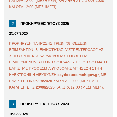
ΚΑΙ ΏΡΑ 12:00 (ΜΕΣΗΜΕΡΙ) ΚΑΙ ΛΗΞΗ ΣΤΙΣ
17/06/2026
ΚΑΙ ΏΡΑ 12:00 (ΜΕΣΗΜΕΡΙ).
ΠΡΟΚΗΡΥΞΕΙΣ ΈΤΟΥΣ 2025
25/07/2025
ΠΡΟΚΗΡΥΞΗ ΠΛΗΡΩΣΗΣ ΤΡΙΩΝ (3) ΘΕΣΕΩΝ
ΕΠΙΜΕΛΗΤΩΝ Β' ΕΙΔΙΚΟΤΗΤΑΣ ΓΑΣΤΡΕΝΤΕΡΟΛΟΓΙΑΣ,
ΧΕΙΡΟΥΡΓΙΚΗΣ & ΚΑΡΔΙΟΛΟΓΙΑΣ ΕΠΙ ΘΗΤΕΙΑ
ΕΙΔΙΚΕΥΜΕΝΩΝ ΙΑΤΡΩΝ ΤΟΥ ΚΛΑΔΟΥ Ε.Σ.Υ. ΤΟΥ ΓΝΑ "Η
ΕΛΠΙΣ" ΜΕ ΠΡΟΘΕΣΜΙΑ ΥΠΟΒΟΛΗΣ ΑΙΤΗΣΕΩΝ ΣΤΗΝ
ΗΛΕΚΤΡΟΝΙΚΗ ΔΙΕΥΘΥΝΣΗ
esydoctors.moh.gov.gr
, ΜΕ
ΕΝΑΡΞΗ ΤΗΝ
05/08/2025
ΚΑΙ ΏΡΑ 12:00 (ΜΕΣΗΜΕΡΙ)
ΚΑΙ ΛΗΞΗ ΣΤΙΣ
29/08/2025
ΚΑΙ ΏΡΑ 12:00 (ΜΕΣΗΜΕΡΙ).
ΠΡΟΚΗΡΥΞΕΙΣ ΈΤΟΥΣ 2024
15/03/2024