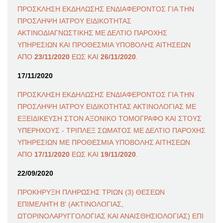
ΠΡΟΣΚΛΗΣΗ ΕΚΔΗΛΩΣΗΣ ΕΝΔΙΑΦΕΡΟΝΤΟΣ ΓΙΑ ΤΗΝ
ΠΡΟΣΛΗΨΗ ΙΑΤΡΟΥ ΕΙΔΙΚΟΤΗΤΑΣ
ΑΚΤΙΝΟΔΙΑΓΝΩΣΤΙΚΗΣ ΜΕ ΔΕΛΤΙΟ ΠΑΡΟΧΗΣ
ΥΠΗΡΕΣΙΩΝ ΚΑΙ ΠΡΟΘΕΣΜΙΑ ΥΠΟΒΟΛΗΣ ΑΙΤΗΣΕΩΝ
ΑΠΟ
23/11/2020
ΕΩΣ ΚΑΙ
26/11/2020
.
17/11/2020
ΠΡΟΣΚΛΗΣΗ ΕΚΔΗΛΩΣΗΣ ΕΝΔΙΑΦΕΡΟΝΤΟΣ ΓΙΑ ΤΗΝ
ΠΡΟΣΛΗΨΗ ΙΑΤΡΟΥ ΕΙΔΙΚΟΤΗΤΑΣ ΑΚΤΙΝΟΛΟΓΙΑΣ ΜΕ
ΕΞΕΙΔΙΚΕΥΣΗ ΣΤΟΝ ΑΞΟΝΙΚΟ ΤΟΜΟΓΡΑΦΟ ΚΑΙ ΣΤΟΥΣ
ΥΠΕΡΗΧΟΥΣ - ΤΡΙΠΛΕΞ ΣΩΜΑΤΟΣ ΜΕ ΔΕΛΤΙΟ ΠΑΡΟΧΗΣ
ΥΠΗΡΕΣΙΩΝ ΜΕ ΠΡΟΘΕΣΜΙΑ ΥΠΟΒΟΛΗΣ ΑΙΤΗΣΕΩΝ
ΑΠΟ
17/11/2020
ΕΩΣ ΚΑΙ
19/11/2020
.
22/09/2020
ΠΡΟΚΗΡΥΞΗ ΠΛΗΡΩΣΗΣ ΤΡΙΩΝ (3) ΘΕΣΕΩΝ
ΕΠΙΜΕΛΗΤΗ Β' (ΑΚΤΙΝΟΛΟΓΙΑΣ,
ΩΤΟΡΙΝΟΛΑΡΥΓΓΟΛΟΓΙΑΣ ΚΑΙ ΑΝΑΙΣΘΗΣΙΟΛΟΓΙΑΣ) ΕΠΙ