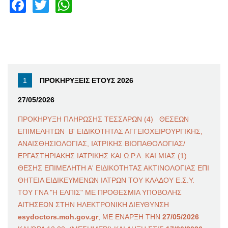
Facebook
Twitter
WhatsApp
ΠΡΟΚΗΡΥΞΕΙΣ ΕΤΟΥΣ 2026
27/05/2026
ΠΡΟΚΗΡΥΞΗ ΠΛΗΡΩΣΗΣ ΤΕΣΣΑΡΩΝ (4) ΘΕΣΕΩΝ
ΕΠΙΜΕΛΗΤΩΝ Β' ΕΙΔΙΚΟΤΗΤΑΣ ΑΓΓΕΙΟΧΕΙΡΟΥΡΓΙΚΗΣ,
ΑΝΑΙΣΘΗΣΙΟΛΟΓΙΑΣ, ΙΑΤΡΙΚΗΣ ΒΙΟΠΑΘΟΛΟΓΙΑΣ/
ΕΡΓΑΣΤΗΡΙΑΚΗΣ ΙΑΤΡΙΚΗΣ ΚΑΙ Ω.Ρ.Λ. ΚΑΙ ΜΙΑΣ (1)
ΘΕΣΗΣ ΕΠΙΜΕΛΗΤΗ Α' ΕΙΔΙΚΟΤΗΤΑΣ ΑΚΤΙΝΟΛΟΓΙΑΣ ΕΠΙ
ΘΗΤΕΙΑ ΕΙΔΙΚΕΥΜΕΝΩΝ ΙΑΤΡΩΝ ΤΟΥ ΚΛΑΔΟΥ Ε.Σ.Υ.
ΤΟΥ ΓΝΑ "Η ΕΛΠΙΣ" ΜΕ ΠΡΟΘΕΣΜΙΑ ΥΠΟΒΟΛΗΣ
ΑΙΤΗΣΕΩΝ ΣΤΗΝ ΗΛΕΚΤΡΟΝΙΚΗ ΔΙΕΥΘΥΝΣΗ
esydoctors.moh.gov.gr
, ΜΕ ΕΝΑΡΞΗ ΤΗΝ
27/05/2026