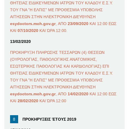
ΘΗΤΕΙΑΣ ΕΙΔΙΚΕΥΜΕΝΩΝ ΙΑΤΡΩΝ ΤΟΥ ΚΛΑΔΟΥ Ε.Σ.Υ.
ΤΟΥ ΓΝΑ "Η ΕΛΠΙΣ" ΜΕ ΠΡΟΘΕΣΜΙΑ ΥΠΟΒΟΛΗΣ
ΑΙΤΗΣΕΩΝ ΣΤΗΝ ΗΛΕΚΤΡΟΝΙΚΗ ΔΙΕΥΘΥΝΣΗ
esydoctors.moh.gov.gr
, ΑΠΟ
23/09/2020
ΚΑΙ 12:00 ΕΩΣ
ΚΑΙ
07/10/2020
ΚΑΙ ΏΡΑ 12:00.
13/02/2020
ΠΡΟΚΗΡΥΞΗ ΠΛΗΡΩΣΗΣ ΤΕΣΣΑΡΩΝ (4) ΘΕΣΕΩΝ
(ΟΥΡΟΛΟΓΙΑΣ, ΠΑΘΟΛΟΓΙΚΗΣ ΑΝΑΤΟΜΙΚΗΣ,
ΕΣΩΤΕΡΙΚΗΣ ΠΑΘΟΛΟΓΙΑΣ ΚΑΙ ΚΑΡΔΙΟΛΟΓΙΑΣ) ΕΠΙ
ΘΗΤΕΙΑΣ ΕΙΔΙΚΕΥΜΕΝΩΝ ΙΑΤΡΩΝ ΤΟΥ ΚΛΑΔΟΥ Ε.Σ.Υ.
ΤΟΥ ΓΝΑ "Η ΕΛΠΙΣ" ΜΕ ΠΡΟΘΕΣΜΙΑ ΥΠΟΒΟΛΗΣ
ΑΙΤΗΣΕΩΝ ΣΤΗΝ ΗΛΕΚΤΡΟΝΙΚΗ ΔΙΕΥΘΥΝΣΗ
esydoctors.moh.gov.gr
, ΑΠΟ
14/02/2020
ΚΑΙ 12:00 ΕΩΣ
ΚΑΙ
28/02/2020
ΚΑΙ ΏΡΑ 12:00
ΠΡΟΚΗΡΥΞΕΙΣ ΈΤΟΥΣ 2019