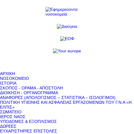
ΑΡΧΙΚΗ
ΝΟΣΟΚΟΜΕΙΟ
ΙΣΤΟΡΙΑ
ΣΚΟΠΟΣ - ΟΡΑΜΑ - ΑΠΟΣΤΟΛΗ
ΔΙΟΙΚΗΣΗ - ΟΡΓΑΝΟΓΡΑΜΜΑ
ΑΝΑΦΟΡΕΣ (ΑΠΟΛΟΓΙΣΜΟΣ – ΣΤΑΤΙΣΤΙΚΑ – ΙΣΟΛΟΓΙΜΟΙ)
ΠΟΛΙΤΙΚΗ ΥΓΙΕΙΝΗΣ ΚΑΙ ΑΣΦΑΛΕΙΑΣ ΕΡΓΑΖΟΜΕΝΩΝ ΤΟΥ Γ.Ν.Α «Η
ΕΛΠΙΣ»
ΣΩΜΑΤΕΙΟ
ΙΕΡΟΣ ΝΑΟΣ
ΥΠΟΔΟΜΕΣ & ΕΞΟΠΛΙΣΜΟΣ
ΔΩΡΕΕΣ
ΕΥΧΑΡΙΣΤΗΡΙΕΣ ΕΠΙΣΤΟΛΕΣ