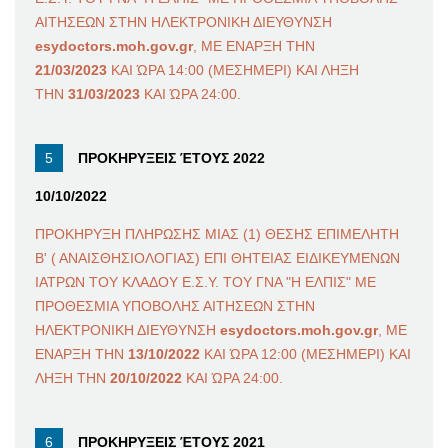
ΑΙΤΗΣΕΩΝ ΣΤΗΝ ΗΛΕΚΤΡΟΝΙΚΗ ΔΙΕΥΘΥΝΣΗ
esydoctors.moh.gov.gr
, ΜΕ ΕΝΑΡΞΗ ΤΗΝ
21/03/2023
ΚΑΙ ΏΡΑ 14:00 (ΜΕΣΗΜΕΡΙ) ΚΑΙ ΛΗΞΗ
ΤΗΝ
31/03/2023
ΚΑΙ ΏΡΑ 24:00.
ΠΡΟΚΗΡΥΞΕΙΣ ΈΤΟΥΣ 2022
10/10/2022
ΠΡΟΚΗΡΥΞΗ ΠΛΗΡΩΣΗΣ ΜΙΑΣ (1) ΘΕΣΗΣ ΕΠΙΜΕΛΗΤΗ
Β' ( ΑΝΑΙΣΘΗΣΙΟΛΟΓΙΑΣ) ΕΠΙ ΘΗΤΕΙΑΣ ΕΙΔΙΚΕΥΜΕΝΩΝ
ΙΑΤΡΩΝ ΤΟΥ ΚΛΑΔΟΥ Ε.Σ.Υ. ΤΟΥ ΓΝΑ "Η ΕΛΠΙΣ" ΜΕ
ΠΡΟΘΕΣΜΙΑ ΥΠΟΒΟΛΗΣ ΑΙΤΗΣΕΩΝ ΣΤΗΝ
ΗΛΕΚΤΡΟΝΙΚΗ ΔΙΕΥΘΥΝΣΗ
esydoctors.moh.gov.gr
, ΜΕ
ΕΝΑΡΞΗ ΤΗΝ
13/10/2022
ΚΑΙ ΏΡΑ 12:00 (ΜΕΣΗΜΕΡΙ) ΚΑΙ
ΛΗΞΗ ΤΗΝ
20/10/2022
ΚΑΙ ΏΡΑ 24:00.
ΠΡΟΚΗΡΥΞΕΙΣ ΈΤΟΥΣ 2021