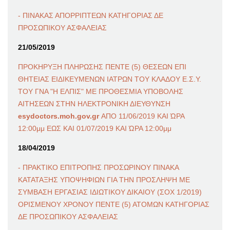
- ΠΙΝΑΚΑΣ ΑΠΟΡΡΙΠΤΕΩΝ ΚΑΤΗΓΟΡΙΑΣ ΔΕ
ΠΡΟΣΩΠΙΚΟΥ ΑΣΦΑΛΕΙΑΣ
21/05/2019
ΠΡΟΚΗΡΥΞΗ ΠΛΗΡΩΣΗΣ ΠΕΝΤΕ (5) ΘΕΣΕΩΝ ΕΠΙ
ΘΗΤΕΙΑΣ ΕΙΔΙΚΕΥΜΕΝΩΝ ΙΑΤΡΩΝ ΤΟΥ ΚΛΑΔΟΥ Ε.Σ.Υ.
ΤΟΥ ΓΝΑ "Η ΕΛΠΙΣ" ΜΕ ΠΡΟΘΕΣΜΙΑ ΥΠΟΒΟΛΗΣ
ΑΙΤΗΣΕΩΝ ΣΤΗΝ ΗΛΕΚΤΡΟΝΙΚΗ ΔΙΕΥΘΥΝΣΗ
esydoctors.moh.gov.gr
ΑΠΟ 11/06/2019 ΚΑΙ ΏΡΑ
12:00μμ ΕΩΣ ΚΑΙ 01/07/2019 ΚΑΙ ΏΡΑ 12:00μμ
18/04/2019
- ΠΡΑΚΤΙΚΟ ΕΠΙΤΡΟΠΗΣ ΠΡΟΣΩΡΙΝΟΥ ΠΙΝΑΚΑ
ΚΑΤΑΤΑΞΗΣ ΥΠΟΨΗΦΙΩΝ ΓΙΑ ΤΗΝ ΠΡΟΣΛΗΨΗ ΜΕ
ΣΥΜΒΑΣΗ ΕΡΓΑΣΙΑΣ ΙΔΙΩΤΙΚΟΥ ΔΙΚΑΙΟΥ (ΣΟΧ 1/2019)
ΟΡΙΣΜΕΝΟΥ ΧΡΟΝΟΥ ΠΕΝΤΕ (5) ΑΤΟΜΩΝ ΚΑΤΗΓΟΡΙΑΣ
ΔΕ ΠΡΟΣΩΠΙΚΟΥ ΑΣΦΑΛΕΙΑΣ