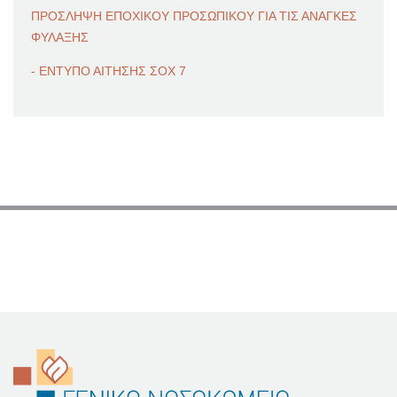
ΠΡΟΣΛΗΨΗ ΕΠΟΧΙΚΟΥ ΠΡΟΣΩΠΙΚΟΥ ΓΙΑ ΤΙΣ ΑΝΑΓΚΕΣ
ΦΥΛΑΞΗΣ
- ΕΝΤΥΠΟ ΑΙΤΗΣΗΣ ΣΟΧ 7