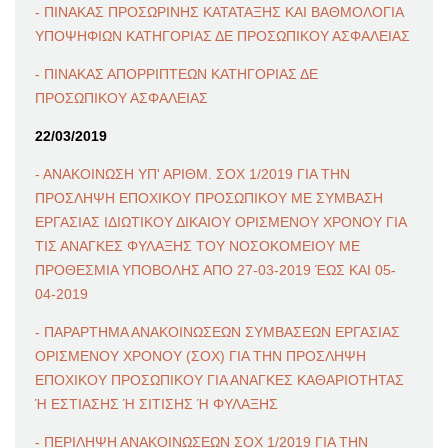
- ΠΙΝΑΚΑΣ ΠΡΟΣΩΡΙΝΗΣ ΚΑΤΑΤΑΞΗΣ ΚΑΙ ΒΑΘΜΟΛΟΓΙΑ
ΥΠΟΨΗΦΙΩΝ ΚΑΤΗΓΟΡΙΑΣ ΔΕ ΠΡΟΣΩΠΙΚΟΥ ΑΣΦΑΛΕΙΑΣ
- ΠΙΝΑΚΑΣ ΑΠΟΡΡΙΠΤΕΩΝ ΚΑΤΗΓΟΡΙΑΣ ΔΕ
ΠΡΟΣΩΠΙΚΟΥ ΑΣΦΑΛΕΙΑΣ
22/03/2019
- ΑΝΑΚΟΙΝΩΣΗ ΥΠ' ΑΡΙΘΜ. ΣΟΧ 1/2019 ΓΙΑ ΤΗΝ
ΠΡΟΣΛΗΨΗ ΕΠΟΧΙΚΟΥ ΠΡΟΣΩΠΙΚΟΥ ΜΕ ΣΥΜΒΑΣΗ
ΕΡΓΑΣΙΑΣ ΙΔΙΩΤΙΚΟΥ ΔΙΚΑΙΟΥ ΟΡΙΣΜΕΝΟΥ ΧΡΟΝΟΥ ΓΙΑ
ΤΙΣ ΑΝΑΓΚΕΣ ΦΥΛΑΞΗΣ ΤΟΥ ΝΟΣΟΚΟΜΕΙΟΥ ΜΕ
ΠΡΟΘΕΣΜΙΑ ΥΠΟΒΟΛΗΣ ΑΠΟ 27-03-2019 ΈΩΣ ΚΑΙ 05-
04-2019
- ΠΑΡΑΡΤΗΜΑ ΑΝΑΚΟΙΝΩΣΕΩΝ ΣΥΜΒΑΣΕΩΝ ΕΡΓΑΣΙΑΣ
ΟΡΙΣΜΕΝΟΥ ΧΡΟΝΟΥ (ΣΟΧ) ΓΙΑ ΤΗΝ ΠΡΟΣΛΗΨΗ
ΕΠΟΧΙΚΟΥ ΠΡΟΣΩΠΙΚΟΥ ΓΙΑ ΑΝΑΓΚΕΣ ΚΑΘΑΡΙΟΤΗΤΑΣ
Ή ΕΣΤΙΑΣΗΣ Ή ΣΙΤΙΣΗΣ Ή ΦΥΛΑΞΗΣ
- ΠΕΡΙΛΗΨΗ ΑΝΑΚΟΙΝΩΣΕΩΝ ΣΟΧ 1/2019 ΓΙΑ ΤΗΝ