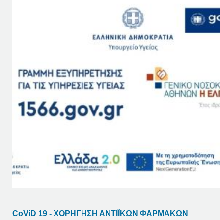
CoViD 19 - ΧΟΡΗΓΗΣΗ ΑΝΤΙΪΚΩΝ ΦΑΡΜΑΚΩΝ