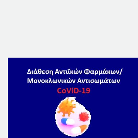
Μάθετε περισσότερα