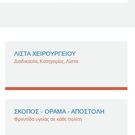
ΛΙΣΤΑ ΧΕΙΡΟΥΡΓΕΙΟΥ
Διαδικασία, Κατηγορίες, Λίστα
ΣΚΟΠΟΣ - ΟΡΑΜΑ - ΑΠΟΣΤΟΛΗ
Φροντίδα υγείας σε κάθε πολίτη