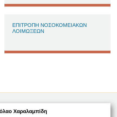
ΕΠΙΤΡΟΠΗ ΝΟΣΟΚΟΜΕΙΑΚΩΝ
ΛΟΙΜΩΞΕΩΝ
ικόλαο Χαραλαμπίδη