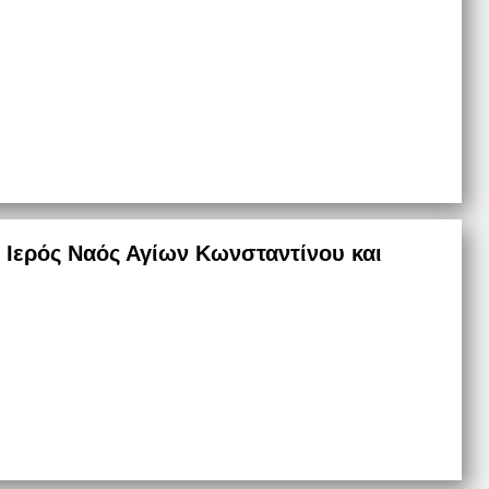
 Ιερός Ναός Αγίων Κωνσταντίνου και