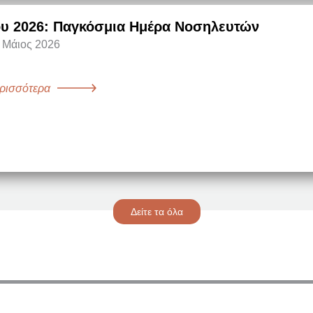
ου 2026: Παγκόσμια Ημέρα Νοσηλευτών
2 Μάιος 2026
ρισσότερα
Δείτε τα όλα