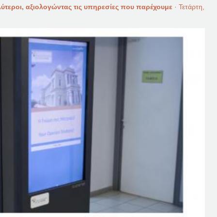
λύτεροι, αξιολογώντας τις υπηρεσίες που παρέχουμε
·
Τετάρτη,