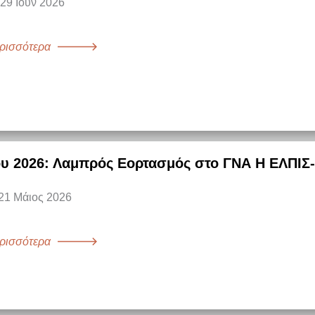
 29 Ιουν 2026
ρισσότερα
υ 2026: Λαμπρός Εορτασμός στο ΓΝΑ Η ΕΛΠΙΣ-
21 Μάιος 2026
ρισσότερα