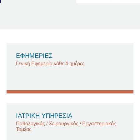
ΕΦΗΜΕΡΙΕΣ
Γενική Εφημερία κάθε 4 ημέρες
ΙΑΤΡΙΚΗ ΥΠΗΡΕΣΙΑ
Παθολογικός / Χειρουργικός / Εργαστηριακός
Τομέας