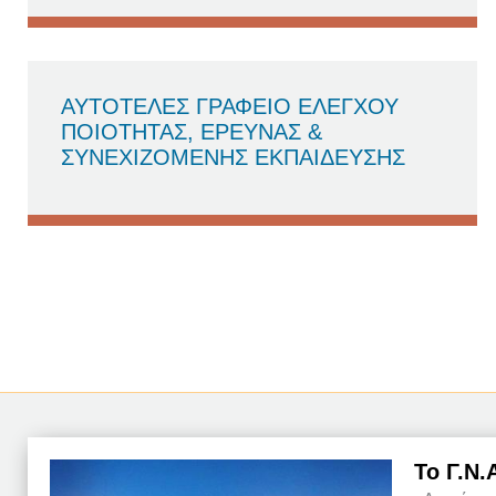
ΑΥΤΟΤΕΛΕΣ ΓΡΑΦΕΙΟ ΕΛΕΓΧΟΥ
ΠΟΙΟΤΗΤΑΣ, ΕΡΕΥΝΑΣ &
ΣΥΝΕΧΙΖΟΜΕΝΗΣ ΕΚΠΑΙΔΕΥΣΗΣ
Το Γ.Ν.