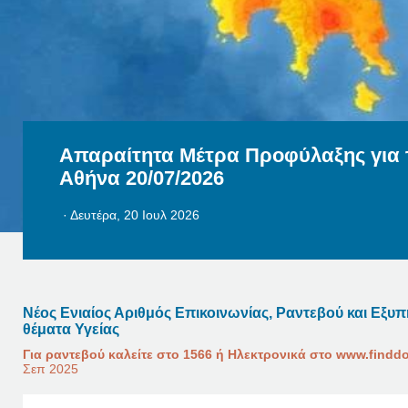
Απαραίτητα Μέτρα Προφύλαξης για 
Αθήνα 20/07/2026
·
Δευτέρα, 20 Ιουλ 2026
Μάθετε περισσότερα
Νέος Ενιαίος Αριθμός Επικοινωνίας, Ραντεβού και Εξυ
θέματα Υγείας
Για ραντεβού καλείτε στο 1566 ή Ηλεκτρονικά στο www.finddo
Σεπ 2025
Μάθετε περισσότερα