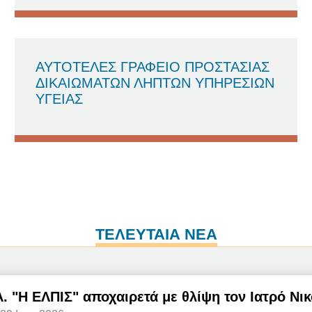
ΑΥΤΟΤΕΛΕΣ ΓΡΑΦΕΙΟ ΠΡΟΣΤΑΣΙΑΣ
ΔΙΚΑΙΩΜΑΤΩΝ ΛΗΠΤΩΝ ΥΠΗΡΕΣΙΩΝ
ΥΓΕΙΑΣ
ΤΕΛΕΥΤΑΙΑ ΝΕΑ
Α. "Η ΕΛΠΙΣ" αποχαιρετά με θλίψη τον Ιατρό Ν