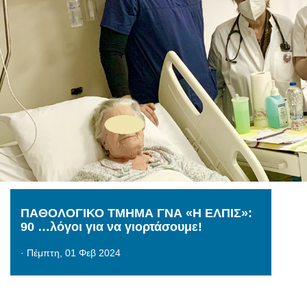
ΠΑΘΟΛΟΓΙΚΟ ΤΜΗΜΑ ΓΝΑ «Η ΕΛΠΙΣ»:
90 …λόγοι για να γιορτάσουμε!
·
Πέμπτη, 01 Φεβ 2024