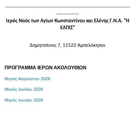
-----------------------------------------------------------------------------------
---------------
Ιερός Ναός των Αγίων Κωνσταντίνου και Ελένης Γ.Ν.Α. "Η
ΕΛΠΙΣ
"
Δημητσάνας 7, 11522 Αμπελόκηποι
ΠΡΟΓΡΑΜΜΑ ΙΕΡΩΝ ΑΚΟΛΟΥΘΙΩΝ
Μηνός Αυγούστου 2026
Μηνός Ιουλίου 2026
Μηνός Ιουνίου 2026