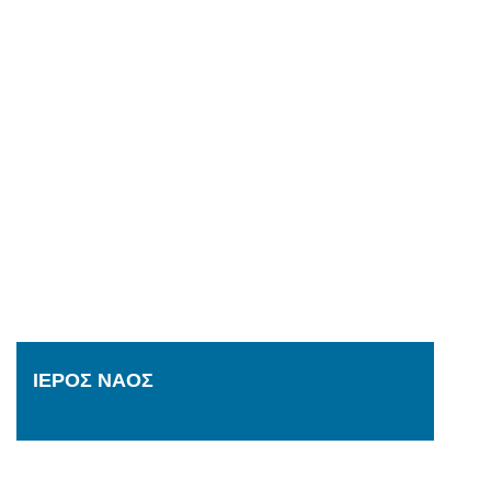
ΙΕΡΟΣ ΝΑΟΣ