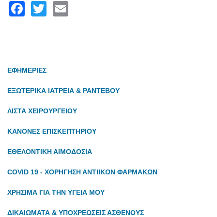
Facebook
Twitter
Email
ΕΦΗΜΕΡΙΕΣ
ΕΞΩΤΕΡΙΚΑ ΙΑΤΡΕΙΑ & ΡΑΝΤΕΒΟΥ
ΛΙΣΤΑ ΧΕΙΡΟΥΡΓΕΙΟΥ
ΚΑΝΟΝΕΣ ΕΠΙΣΚΕΠΤΗΡΙΟΥ
ΕΘΕΛΟΝΤΙΚΗ ΑΙΜΟΔΟΣΙΑ
COVID 19 - ΧΟΡΗΓΗΣΗ ΑΝΤΙΙΚΩΝ ΦΑΡΜΑΚΩΝ
ΧΡΗΣΙΜΑ ΓΙΑ ΤΗΝ ΥΓΕΙΑ ΜΟΥ
ΔΙΚΑΙΩΜΑΤΑ & ΥΠΟΧΡΕΩΣΕΙΣ ΑΣΘΕΝΟΥΣ