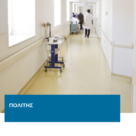
ΠΟΛΙΤΗΣ