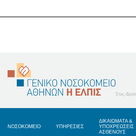
Footer
ΔΙΚΑΙΩΜΑΤΑ &
ΝΟΣΟΚΟΜΕΙΟ
ΥΠΗΡΕΣΙΕΣ
ΥΠΟΧΡΕΩΣΕΙΣ
ΑΣΘΕΝΟΥΣ