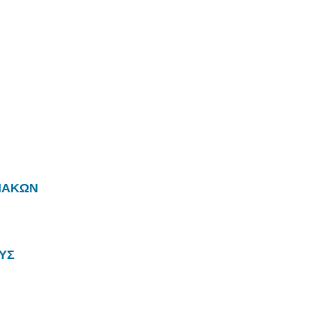
ΡΜΑΚΩΝ
ΥΣ