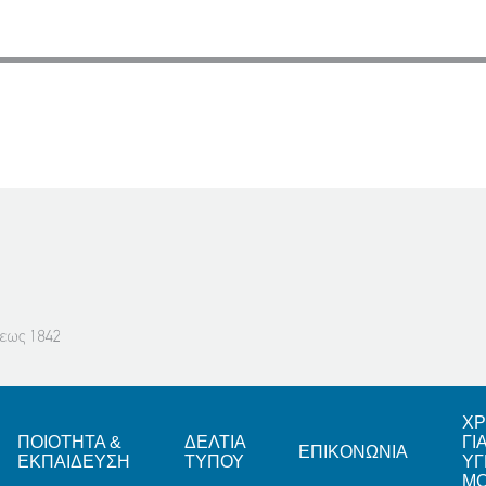
ΧΡ
ΠΟΙΟΤΗΤΑ &
ΔΕΛΤΙΑ
ΓΙ
ΕΠΙΚΟΝΩΝΙΑ
ΕΚΠΑΙΔΕΥΣΗ
ΤΥΠΟΥ
ΥΓ
Μ