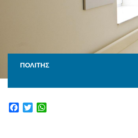
ΠΟΛΙΤΗΣ
Facebook
Twitter
WhatsApp