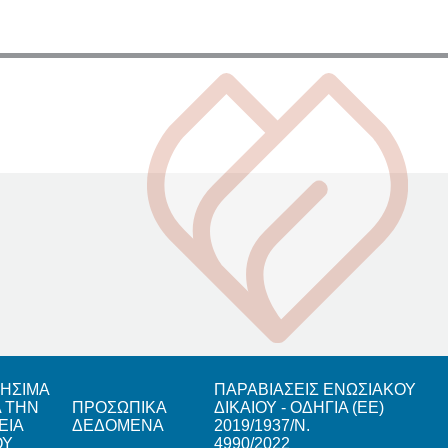
ΗΣΙΜΑ
ΠΑΡΑΒΙΑΣΕΙΣ ΕΝΩΣΙΑΚΟΥ
Α ΤΗΝ
ΠΡΟΣΩΠΙΚΑ
ΔΙΚΑΙΟΥ - ΟΔΗΓΙΑ (ΕΕ)
ΕΙΑ
ΔΕΔΟΜΕΝΑ
2019/1937/Ν.
ΟΥ
4990/2022