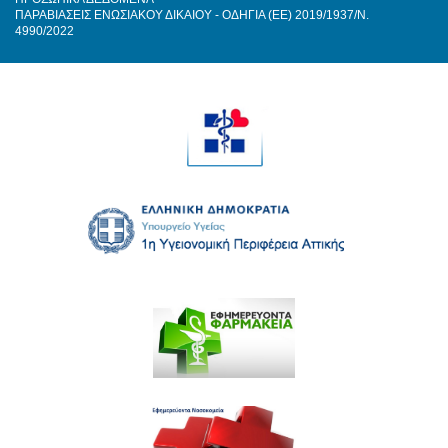
ΠΑΡΑΒΙΑΣΕΙΣ ΕΝΩΣΙΑΚΟΥ ΔΙΚΑΙΟΥ - ΟΔΗΓΙΑ (ΕΕ) 2019/1937/Ν.
4990/2022