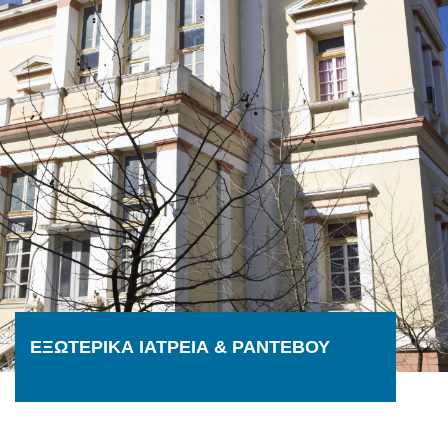
ΕΞΩΤΕΡΙΚΑ ΙΑΤΡΕΙΑ & ΡΑΝΤΕΒΟΥ