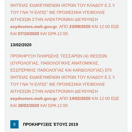
ΘΗΤΕΙΑΣ ΕΙΔΙΚΕΥΜΕΝΩΝ ΙΑΤΡΩΝ ΤΟΥ ΚΛΑΔΟΥ Ε.Σ.Υ.
ΤΟΥ ΓΝΑ "Η ΕΛΠΙΣ" ΜΕ ΠΡΟΘΕΣΜΙΑ ΥΠΟΒΟΛΗΣ
ΑΙΤΗΣΕΩΝ ΣΤΗΝ ΗΛΕΚΤΡΟΝΙΚΗ ΔΙΕΥΘΥΝΣΗ
esydoctors.moh.gov.gr
, ΑΠΟ
23/09/2020
ΚΑΙ 12:00 ΕΩΣ
ΚΑΙ
07/10/2020
ΚΑΙ ΏΡΑ 12:00.
13/02/2020
ΠΡΟΚΗΡΥΞΗ ΠΛΗΡΩΣΗΣ ΤΕΣΣΑΡΩΝ (4) ΘΕΣΕΩΝ
(ΟΥΡΟΛΟΓΙΑΣ, ΠΑΘΟΛΟΓΙΚΗΣ ΑΝΑΤΟΜΙΚΗΣ,
ΕΣΩΤΕΡΙΚΗΣ ΠΑΘΟΛΟΓΙΑΣ ΚΑΙ ΚΑΡΔΙΟΛΟΓΙΑΣ) ΕΠΙ
ΘΗΤΕΙΑΣ ΕΙΔΙΚΕΥΜΕΝΩΝ ΙΑΤΡΩΝ ΤΟΥ ΚΛΑΔΟΥ Ε.Σ.Υ.
ΤΟΥ ΓΝΑ "Η ΕΛΠΙΣ" ΜΕ ΠΡΟΘΕΣΜΙΑ ΥΠΟΒΟΛΗΣ
ΑΙΤΗΣΕΩΝ ΣΤΗΝ ΗΛΕΚΤΡΟΝΙΚΗ ΔΙΕΥΘΥΝΣΗ
esydoctors.moh.gov.gr
, ΑΠΟ
14/02/2020
ΚΑΙ 12:00 ΕΩΣ
ΚΑΙ
28/02/2020
ΚΑΙ ΏΡΑ 12:00
ΠΡΟΚΗΡΥΞΕΙΣ ΈΤΟΥΣ 2019