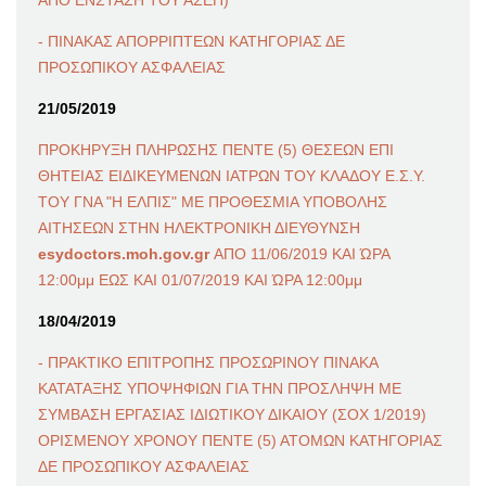
- ΠΙΝΑΚΑΣ ΑΠΟΡΡΙΠΤΕΩΝ ΚΑΤΗΓΟΡΙΑΣ ΔΕ
ΠΡΟΣΩΠΙΚΟΥ ΑΣΦΑΛΕΙΑΣ
21/05/2019
ΠΡΟΚΗΡΥΞΗ ΠΛΗΡΩΣΗΣ ΠΕΝΤΕ (5) ΘΕΣΕΩΝ ΕΠΙ
ΘΗΤΕΙΑΣ ΕΙΔΙΚΕΥΜΕΝΩΝ ΙΑΤΡΩΝ ΤΟΥ ΚΛΑΔΟΥ Ε.Σ.Υ.
ΤΟΥ ΓΝΑ "Η ΕΛΠΙΣ" ΜΕ ΠΡΟΘΕΣΜΙΑ ΥΠΟΒΟΛΗΣ
ΑΙΤΗΣΕΩΝ ΣΤΗΝ ΗΛΕΚΤΡΟΝΙΚΗ ΔΙΕΥΘΥΝΣΗ
esydoctors.moh.gov.gr
ΑΠΟ 11/06/2019 ΚΑΙ ΏΡΑ
12:00μμ ΕΩΣ ΚΑΙ 01/07/2019 ΚΑΙ ΏΡΑ 12:00μμ
18/04/2019
- ΠΡΑΚΤΙΚΟ ΕΠΙΤΡΟΠΗΣ ΠΡΟΣΩΡΙΝΟΥ ΠΙΝΑΚΑ
ΚΑΤΑΤΑΞΗΣ ΥΠΟΨΗΦΙΩΝ ΓΙΑ ΤΗΝ ΠΡΟΣΛΗΨΗ ΜΕ
ΣΥΜΒΑΣΗ ΕΡΓΑΣΙΑΣ ΙΔΙΩΤΙΚΟΥ ΔΙΚΑΙΟΥ (ΣΟΧ 1/2019)
ΟΡΙΣΜΕΝΟΥ ΧΡΟΝΟΥ ΠΕΝΤΕ (5) ΑΤΟΜΩΝ ΚΑΤΗΓΟΡΙΑΣ
ΔΕ ΠΡΟΣΩΠΙΚΟΥ ΑΣΦΑΛΕΙΑΣ