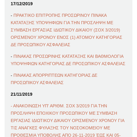
17/12/2019
-
ΠΡΑΚΤΙΚΟ ΕΠΙΤΡΟΠΗΣ ΠΡΟΣΩΡΙΝΟΥ ΠΙΝΑΚΑ
ΚΑΤΑΤΑΞΗΣ ΥΠΟΨΗΦΙΩΝ ΓΙΑ ΤΗΝ ΠΡΟΣΛΗΨΗ ΜΕ
ΣΥΜΒΑΣΗ ΕΡΓΑΣΙΑΣ ΙΔΙΩΤΙΚΟΥ ΔΙΚΑΙΟΥ (ΣΟΧ 3/2019)
ΟΡΙΣΜΕΝΟΥ ΧΡΟΝΟΥ ΕΝΟΣ (1) ΑΤΟΜΟΥ ΚΑΤΗΓΟΡΙΑΣ
ΔΕ ΠΡΟΣΩΠΙΚΟΥ ΑΣΦΑΛΕΙΑΣ
-
ΠΙΝΑΚΑΣ ΠΡΟΣΩΡΙΝΗΣ ΚΑΤΑΤΑΞΗΣ ΚΑΙ ΒΑΘΜΟΛΟΓΙΑ
ΥΠΟΨΗΦΙΩΝ ΚΑΤΗΓΟΡΙΑΣ ΔΕ ΠΡΟΣΩΠΙΚΟΥ ΑΣΦΑΛΕΙΑΣ
-
ΠΙΝΑΚΑΣ ΑΠΟΡΡΙΠΤΕΩΝ ΚΑΤΗΓΟΡΙΑΣ ΔΕ
ΠΡΟΣΩΠΙΚΟΥ ΑΣΦΑΛΕΙΑΣ
21/11/2019
- ΑΝΑΚΟΙΝΩΣΗ ΥΠ' ΑΡΙΘΜ. ΣΟΧ 3/2019 ΓΙΑ ΤΗΝ
ΠΡΟΣΛΗΨΗ ΕΠΟΧΙΚΟΥ ΠΡΟΣΩΠΙΚΟΥ ΜΕ ΣΥΜΒΑΣΗ
ΕΡΓΑΣΙΑΣ ΙΔΙΩΤΙΚΟΥ ΔΙΚΑΙΟΥ ΟΡΙΣΜΕΝΟΥ ΧΡΟΝΟΥ ΓΙΑ
ΤΙΣ ΑΝΑΓΚΕΣ ΦΥΛΑΞΗΣ ΤΟΥ ΝΟΣΟΚΟΜΕΙΟΥ ΜΕ
ΠΡΟΘΕΣΜΙΑ ΥΠΟΒΟΛΗΣ ΑΠΟ 26-11-2019 ΈΩΣ ΚΑΙ 05-