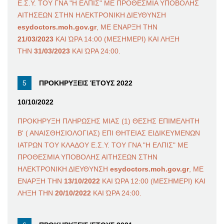
Ε.Σ.Υ. ΤΟΥ ΓΝΑ "Η ΕΛΠΙΣ" ΜΕ ΠΡΟΘΕΣΜΙΑ ΥΠΟΒΟΛΗΣ
ΑΙΤΗΣΕΩΝ ΣΤΗΝ ΗΛΕΚΤΡΟΝΙΚΗ ΔΙΕΥΘΥΝΣΗ
esydoctors.moh.gov.gr
, ΜΕ ΕΝΑΡΞΗ ΤΗΝ
21/03/2023
ΚΑΙ ΏΡΑ 14:00 (ΜΕΣΗΜΕΡΙ) ΚΑΙ ΛΗΞΗ
ΤΗΝ
31/03/2023
ΚΑΙ ΏΡΑ 24:00.
ΠΡΟΚΗΡΥΞΕΙΣ ΈΤΟΥΣ 2022
10/10/2022
ΠΡΟΚΗΡΥΞΗ ΠΛΗΡΩΣΗΣ ΜΙΑΣ (1) ΘΕΣΗΣ ΕΠΙΜΕΛΗΤΗ
Β' ( ΑΝΑΙΣΘΗΣΙΟΛΟΓΙΑΣ) ΕΠΙ ΘΗΤΕΙΑΣ ΕΙΔΙΚΕΥΜΕΝΩΝ
ΙΑΤΡΩΝ ΤΟΥ ΚΛΑΔΟΥ Ε.Σ.Υ. ΤΟΥ ΓΝΑ "Η ΕΛΠΙΣ" ΜΕ
ΠΡΟΘΕΣΜΙΑ ΥΠΟΒΟΛΗΣ ΑΙΤΗΣΕΩΝ ΣΤΗΝ
ΗΛΕΚΤΡΟΝΙΚΗ ΔΙΕΥΘΥΝΣΗ
esydoctors.moh.gov.gr
, ΜΕ
ΕΝΑΡΞΗ ΤΗΝ
13/10/2022
ΚΑΙ ΏΡΑ 12:00 (ΜΕΣΗΜΕΡΙ) ΚΑΙ
ΛΗΞΗ ΤΗΝ
20/10/2022
ΚΑΙ ΏΡΑ 24:00.