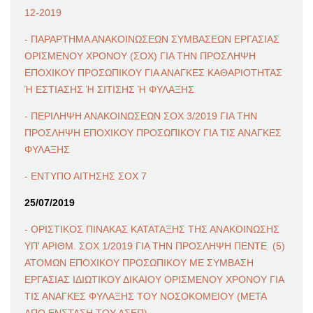
12-2019
- ΠΑΡΑΡΤΗΜΑ ΑΝΑΚΟΙΝΩΣΕΩΝ ΣΥΜΒΑΣΕΩΝ ΕΡΓΑΣΙΑΣ
ΟΡΙΣΜΕΝΟΥ ΧΡΟΝΟΥ (ΣΟΧ) ΓΙΑ ΤΗΝ ΠΡΟΣΛΗΨΗ
ΕΠΟΧΙΚΟΥ ΠΡΟΣΩΠΙΚΟΥ ΓΙΑ ΑΝΑΓΚΕΣ ΚΑΘΑΡΙΟΤΗΤΑΣ
Ή ΕΣΤΙΑΣΗΣ Ή ΣΙΤΙΣΗΣ Ή ΦΥΛΑΞΗΣ
- ΠΕΡΙΛΗΨΗ ΑΝΑΚΟΙΝΩΣΕΩΝ ΣΟΧ 3/2019 ΓΙΑ ΤΗΝ
ΠΡΟΣΛΗΨΗ ΕΠΟΧΙΚΟΥ ΠΡΟΣΩΠΙΚΟΥ ΓΙΑ ΤΙΣ ΑΝΑΓΚΕΣ
ΦΥΛΑΞΗΣ
- ΕΝΤΥΠΟ ΑΙΤΗΣΗΣ ΣΟΧ 7
25/07/2019
- ΟΡΙΣΤΙΚΟΣ ΠΙΝΑΚΑΣ ΚΑΤΑΤΑΞΗΣ ΤΗΣ ΑΝΑΚΟΙΝΩΣΗΣ
ΥΠ' ΑΡΙΘΜ. ΣΟΧ 1/2019 ΓΙΑ ΤΗΝ ΠΡΟΣΛΗΨΗ ΠΕΝΤΕ (5)
ΑΤΟΜΩΝ ΕΠΟΧΙΚΟΥ ΠΡΟΣΩΠΙΚΟΥ ΜΕ ΣΥΜΒΑΣΗ
ΕΡΓΑΣΙΑΣ ΙΔΙΩΤΙΚΟΥ ΔΙΚΑΙΟΥ ΟΡΙΣΜΕΝΟΥ ΧΡΟΝΟΥ ΓΙΑ
ΤΙΣ ΑΝΑΓΚΕΣ ΦΥΛΑΞΗΣ ΤΟΥ ΝΟΣΟΚΟΜΕΙΟΥ (ΜΕΤΑ
ΑΠΟ ΕΝΣΤΑΣΗ ΤΟΥ ΑΣΕΠ)