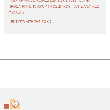
- ΠΕΡΙΛΗΨΗ ΑΝΑΚΟΙΝΩΣΕΩΝ ΣΟΧ 1/2019 ΓΙΑ ΤΗΝ
ΠΡΟΣΛΗΨΗ ΕΠΟΧΙΚΟΥ ΠΡΟΣΩΠΙΚΟΥ ΓΙΑ ΤΙΣ ΑΝΑΓΚΕΣ
ΦΥΛΑΞΗΣ
- ΕΝΤΥΠΟ ΑΙΤΗΣΗΣ ΣΟΧ 7