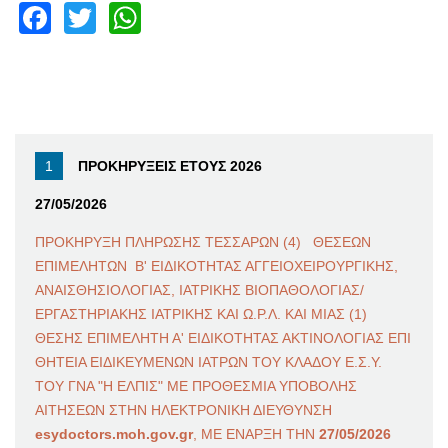
Facebook
Twitter
WhatsApp
ΠΡΟΚΗΡΥΞΕΙΣ ΕΤΟΥΣ 2026
27/05/2026
ΠΡΟΚΗΡΥΞΗ ΠΛΗΡΩΣΗΣ ΤΕΣΣΑΡΩΝ (4) ΘΕΣΕΩΝ
ΕΠΙΜΕΛΗΤΩΝ Β' ΕΙΔΙΚΟΤΗΤΑΣ ΑΓΓΕΙΟΧΕΙΡΟΥΡΓΙΚΗΣ,
ΑΝΑΙΣΘΗΣΙΟΛΟΓΙΑΣ, ΙΑΤΡΙΚΗΣ ΒΙΟΠΑΘΟΛΟΓΙΑΣ/
ΕΡΓΑΣΤΗΡΙΑΚΗΣ ΙΑΤΡΙΚΗΣ ΚΑΙ Ω.Ρ.Λ. ΚΑΙ ΜΙΑΣ (1)
ΘΕΣΗΣ ΕΠΙΜΕΛΗΤΗ Α' ΕΙΔΙΚΟΤΗΤΑΣ ΑΚΤΙΝΟΛΟΓΙΑΣ ΕΠΙ
ΘΗΤΕΙΑ ΕΙΔΙΚΕΥΜΕΝΩΝ ΙΑΤΡΩΝ ΤΟΥ ΚΛΑΔΟΥ Ε.Σ.Υ.
ΤΟΥ ΓΝΑ "Η ΕΛΠΙΣ" ΜΕ ΠΡΟΘΕΣΜΙΑ ΥΠΟΒΟΛΗΣ
ΑΙΤΗΣΕΩΝ ΣΤΗΝ ΗΛΕΚΤΡΟΝΙΚΗ ΔΙΕΥΘΥΝΣΗ
esydoctors.moh.gov.gr
, ΜΕ ΕΝΑΡΞΗ ΤΗΝ
27/05/2026