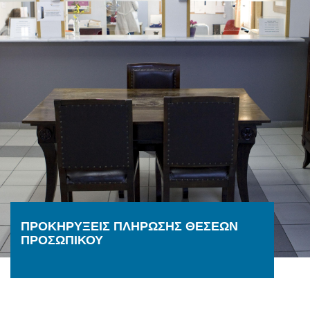
ΠΡΟΚΗΡΥΞΕΙΣ ΠΛΗΡΩΣΗΣ ΘΕΣΕΩΝ
ΠΡΟΣΩΠΙΚΟΥ