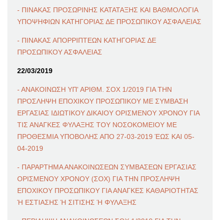
- ΠΙΝΑΚΑΣ ΠΡΟΣΩΡΙΝΗΣ ΚΑΤΑΤΑΞΗΣ ΚΑΙ ΒΑΘΜΟΛΟΓΙΑ
ΥΠΟΨΗΦΙΩΝ ΚΑΤΗΓΟΡΙΑΣ ΔΕ ΠΡΟΣΩΠΙΚΟΥ ΑΣΦΑΛΕΙΑΣ
- ΠΙΝΑΚΑΣ ΑΠΟΡΡΙΠΤΕΩΝ ΚΑΤΗΓΟΡΙΑΣ ΔΕ
ΠΡΟΣΩΠΙΚΟΥ ΑΣΦΑΛΕΙΑΣ
22/03/2019
- ΑΝΑΚΟΙΝΩΣΗ ΥΠ' ΑΡΙΘΜ. ΣΟΧ 1/2019 ΓΙΑ ΤΗΝ
ΠΡΟΣΛΗΨΗ ΕΠΟΧΙΚΟΥ ΠΡΟΣΩΠΙΚΟΥ ΜΕ ΣΥΜΒΑΣΗ
ΕΡΓΑΣΙΑΣ ΙΔΙΩΤΙΚΟΥ ΔΙΚΑΙΟΥ ΟΡΙΣΜΕΝΟΥ ΧΡΟΝΟΥ ΓΙΑ
ΤΙΣ ΑΝΑΓΚΕΣ ΦΥΛΑΞΗΣ ΤΟΥ ΝΟΣΟΚΟΜΕΙΟΥ ΜΕ
ΠΡΟΘΕΣΜΙΑ ΥΠΟΒΟΛΗΣ ΑΠΟ 27-03-2019 ΈΩΣ ΚΑΙ 05-
04-2019
- ΠΑΡΑΡΤΗΜΑ ΑΝΑΚΟΙΝΩΣΕΩΝ ΣΥΜΒΑΣΕΩΝ ΕΡΓΑΣΙΑΣ
ΟΡΙΣΜΕΝΟΥ ΧΡΟΝΟΥ (ΣΟΧ) ΓΙΑ ΤΗΝ ΠΡΟΣΛΗΨΗ
ΕΠΟΧΙΚΟΥ ΠΡΟΣΩΠΙΚΟΥ ΓΙΑ ΑΝΑΓΚΕΣ ΚΑΘΑΡΙΟΤΗΤΑΣ
Ή ΕΣΤΙΑΣΗΣ Ή ΣΙΤΙΣΗΣ Ή ΦΥΛΑΞΗΣ