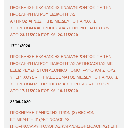
ΠΡΟΣΚΛΗΣΗ ΕΚΔΗΛΩΣΗΣ ΕΝΔΙΑΦΕΡΟΝΤΟΣ ΓΙΑ ΤΗΝ
ΠΡΟΣΛΗΨΗ ΙΑΤΡΟΥ ΕΙΔΙΚΟΤΗΤΑΣ
ΑΚΤΙΝΟΔΙΑΓΝΩΣΤΙΚΗΣ ΜΕ ΔΕΛΤΙΟ ΠΑΡΟΧΗΣ
ΥΠΗΡΕΣΙΩΝ ΚΑΙ ΠΡΟΘΕΣΜΙΑ ΥΠΟΒΟΛΗΣ ΑΙΤΗΣΕΩΝ
ΑΠΟ
23/11/2020
ΕΩΣ ΚΑΙ
26/11/2020
.
17/11/2020
ΠΡΟΣΚΛΗΣΗ ΕΚΔΗΛΩΣΗΣ ΕΝΔΙΑΦΕΡΟΝΤΟΣ ΓΙΑ ΤΗΝ
ΠΡΟΣΛΗΨΗ ΙΑΤΡΟΥ ΕΙΔΙΚΟΤΗΤΑΣ ΑΚΤΙΝΟΛΟΓΙΑΣ ΜΕ
ΕΞΕΙΔΙΚΕΥΣΗ ΣΤΟΝ ΑΞΟΝΙΚΟ ΤΟΜΟΓΡΑΦΟ ΚΑΙ ΣΤΟΥΣ
ΥΠΕΡΗΧΟΥΣ - ΤΡΙΠΛΕΞ ΣΩΜΑΤΟΣ ΜΕ ΔΕΛΤΙΟ ΠΑΡΟΧΗΣ
ΥΠΗΡΕΣΙΩΝ ΜΕ ΠΡΟΘΕΣΜΙΑ ΥΠΟΒΟΛΗΣ ΑΙΤΗΣΕΩΝ
ΑΠΟ
17/11/2020
ΕΩΣ ΚΑΙ
19/11/2020
.
22/09/2020
ΠΡΟΚΗΡΥΞΗ ΠΛΗΡΩΣΗΣ ΤΡΙΩΝ (3) ΘΕΣΕΩΝ
ΕΠΙΜΕΛΗΤΗ Β' (ΑΚΤΙΝΟΛΟΓΙΑΣ,
ΩΤΟΡΙΝΟΛΑΡΥΓΓΟΛΟΓΙΑΣ ΚΑΙ ΑΝΑΙΣΘΗΣΙΟΛΟΓΙΑΣ) ΕΠΙ