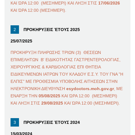
ΚΑΙ ΏΡΑ 12:00 (ΜΕΣΗΜΕΡΙ) ΚΑΙ ΛΗΞΗ ΣΤΙΣ
17/06/2026
ΚΑΙ ΏΡΑ 12:00 (ΜΕΣΗΜΕΡΙ).
ΠΡΟΚΗΡΥΞΕΙΣ ΈΤΟΥΣ 2025
25/07/2025
ΠΡΟΚΗΡΥΞΗ ΠΛΗΡΩΣΗΣ ΤΡΙΩΝ (3) ΘΕΣΕΩΝ
ΕΠΙΜΕΛΗΤΩΝ Β' ΕΙΔΙΚΟΤΗΤΑΣ ΓΑΣΤΡΕΝΤΕΡΟΛΟΓΙΑΣ,
ΧΕΙΡΟΥΡΓΙΚΗΣ & ΚΑΡΔΙΟΛΟΓΙΑΣ ΕΠΙ ΘΗΤΕΙΑ
ΕΙΔΙΚΕΥΜΕΝΩΝ ΙΑΤΡΩΝ ΤΟΥ ΚΛΑΔΟΥ Ε.Σ.Υ. ΤΟΥ ΓΝΑ "Η
ΕΛΠΙΣ" ΜΕ ΠΡΟΘΕΣΜΙΑ ΥΠΟΒΟΛΗΣ ΑΙΤΗΣΕΩΝ ΣΤΗΝ
ΗΛΕΚΤΡΟΝΙΚΗ ΔΙΕΥΘΥΝΣΗ
esydoctors.moh.gov.gr
, ΜΕ
ΕΝΑΡΞΗ ΤΗΝ
05/08/2025
ΚΑΙ ΏΡΑ 12:00 (ΜΕΣΗΜΕΡΙ)
ΚΑΙ ΛΗΞΗ ΣΤΙΣ
29/08/2025
ΚΑΙ ΏΡΑ 12:00 (ΜΕΣΗΜΕΡΙ).
ΠΡΟΚΗΡΥΞΕΙΣ ΈΤΟΥΣ 2024
15/03/2024