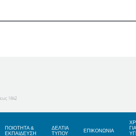
ΧΡ
ΠΟΙΟΤΗΤΑ &
ΔΕΛΤΙΑ
ΓΙ
ΕΠΙΚΟΝΩΝΙΑ
ΕΚΠΑΙΔΕΥΣΗ
ΤΥΠΟΥ
ΥΓ