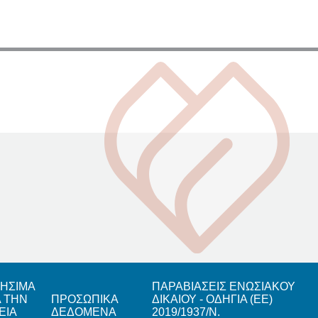
ΗΣΙΜΑ
ΠΑΡΑΒΙΑΣΕΙΣ ΕΝΩΣΙΑΚΟΥ
Α ΤΗΝ
ΠΡΟΣΩΠΙΚΑ
ΔΙΚΑΙΟΥ - ΟΔΗΓΙΑ (ΕΕ)
ΕΙΑ
ΔΕΔΟΜΕΝΑ
2019/1937/Ν.