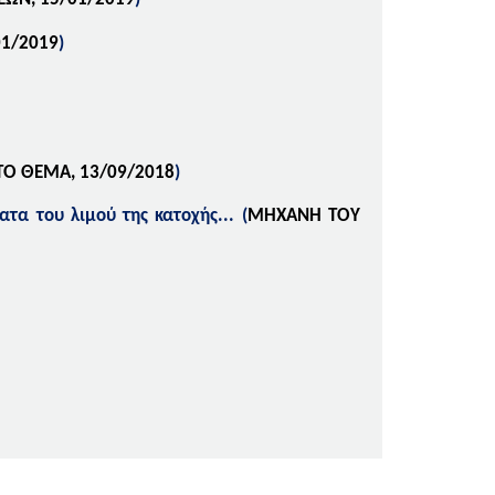
01/2019
)
Ο ΘΕΜΑ, 13/09/2018
)
τα του λιμού της κατοχής...
(
ΜΗΧΑΝΗ ΤΟΥ