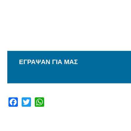
ΕΓΡΑΨΑΝ ΓΙΑ ΜΑΣ
Facebook
Twitter
WhatsApp