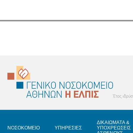
Footer
ΔΙΚΑΙΩΜΑΤΑ &
ΝΟΣΟΚΟΜΕΙΟ
ΥΠΗΡΕΣΙΕΣ
ΥΠΟΧΡΕΩΣΕΙΣ