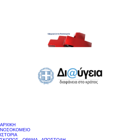
ΑΡΧΙΚΗ
ΝΟΣΟΚΟΜΕΙΟ
ΙΣΤΟΡΙΑ
ΣΚΟΠΟΣ - ΟΡΑΜΑ - ΑΠΟΣΤΟΛΗ