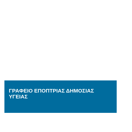
ΓΡΑΦΕΙΟ ΕΠΟΠΤΡΙΑΣ ΔΗΜΟΣΙΑΣ
ΥΓΕΙΑΣ