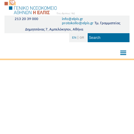
213 20 39 000
info@elpis.gr
protokollo@elpis.gr
Τμ. Γραμματείας
Δημητσάνας 7, Αμπελόκηποι, Αθήνα
EN
GR