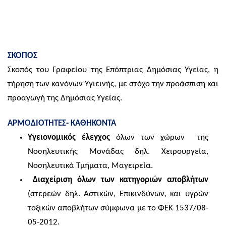
ΣΚΟΠΟΣ
Σκοπός του Γραφείου της Επόπτριας Δημόσιας Υγείας, η
τήρηση των κανόνων Υγιεινής, με στόχο την προάσπιση και
προαγωγή της Δημόσιας Υγείας.
ΑΡΜΟΔΙΟΤΗΤΕΣ- ΚΑΘΗΚΟΝΤΑ
Υγειονομικός έλεγχος
όλων των χώρων της
Νοσηλευτικής Μονάδας δηλ. Χειρουργεία,
Νοσηλευτικά Τμήματα, Μαγειρεία.
Διαχείριση όλων των κατηγοριών αποβλήτων
(στερεών δηλ. Αστικών, Επικινδύνων, και υγρών
τοξικών αποβλήτων σύμφωνα με το ΦΕΚ 1537/08-
05-2012.