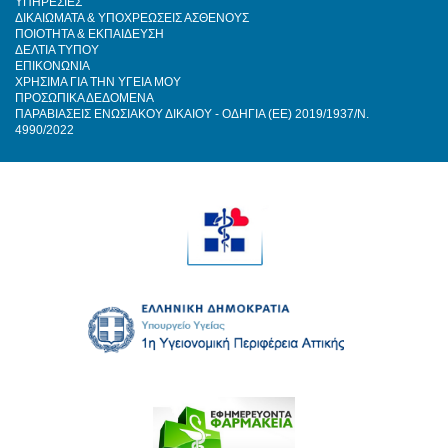
ΥΠΗΡΕΣΙΕΣ
ΔΙΚΑΙΩΜΑΤΑ & ΥΠΟΧΡΕΩΣΕΙΣ ΑΣΘΕΝΟΥΣ
ΠΟΙΟΤΗΤΑ & ΕΚΠΑΙΔΕΥΣΗ
ΔΕΛΤΙΑ ΤΥΠΟΥ
ΕΠΙΚΟΝΩΝΙΑ
ΧΡΗΣΙΜΑ ΓΙΑ ΤΗΝ ΥΓΕΙΑ ΜΟΥ
ΠΡΟΣΩΠΙΚΑ ΔΕΔΟΜΕΝΑ
ΠΑΡΑΒΙΑΣΕΙΣ ΕΝΩΣΙΑΚΟΥ ΔΙΚΑΙΟΥ - ΟΔΗΓΙΑ (ΕΕ) 2019/1937/Ν.
4990/2022