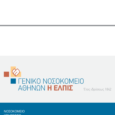
Footer
ΝΟΣΟΚΟΜΕΙΟ