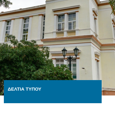
ΔΕΛΤΙΑ ΤΥΠΟΥ