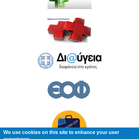
We use cookies on this site to enhance your user