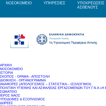
ΝΟΣΟΚΟΜΕΙΟ
ΥΠΗΡΕΣΙΕΣ
ΥΠΟΧΡΕΩΣΕΙΣ
ΑΣΘΕΝΟΥΣ
ΑΡΧΙΚΗ
ΝΟΣΟΚΟΜΕΙΟ
ΙΣΤΟΡΙΑ
ΣΚΟΠΟΣ - ΟΡΑΜΑ - ΑΠΟΣΤΟΛΗ
ΔΙΟΙΚΗΣΗ - ΟΡΓΑΝΟΓΡΑΜΜΑ
ΑΝΑΦΟΡΕΣ (ΑΠΟΛΟΓΙΣΜΟΣ – ΣΤΑΤΙΣΤΙΚΑ – ΙΣΟΛΟΓΙΜΟΙ)
ΠΟΛΙΤΙΚΗ ΥΓΙΕΙΝΗΣ ΚΑΙ ΑΣΦΑΛΕΙΑΣ ΕΡΓΑΖΟΜΕΝΩΝ ΤΟΥ Γ.Ν.Α «Η 
ΣΩΜΑΤΕΙΟ
ΙΕΡΟΣ ΝΑΟΣ
ΥΠΟΔΟΜΕΣ & ΕΞΟΠΛΙΣΜΟΣ
ΔΩΡΕΕΣ