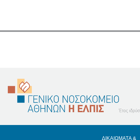
Footer
ΔΙΚΑΙΩΜΑΤΑ &