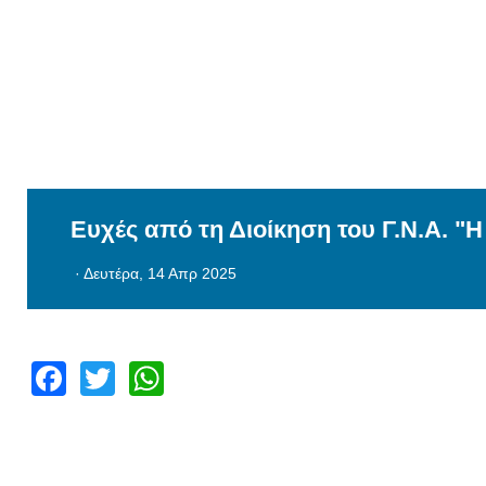
Ευχές από τη Διοίκηση του Γ.Ν.Α. "
·
Δευτέρα, 14 Απρ 2025
Facebook
Twitter
WhatsApp