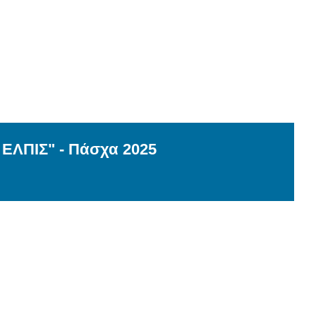
Η ΕΛΠΙΣ" - Πάσχα 2025