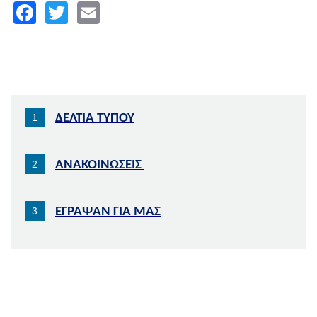
Facebook
Twitter
Email
ΔΕΛΤΙΑ ΤΥΠΟΥ
ΑΝΑΚΟΙΝΩΣΕΙΣ
ΕΓΡΑΨΑΝ ΓΙΑ ΜΑΣ