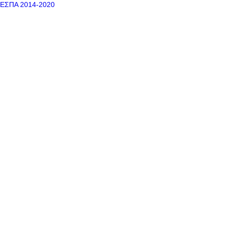
ΕΣΠΑ 2014-2020