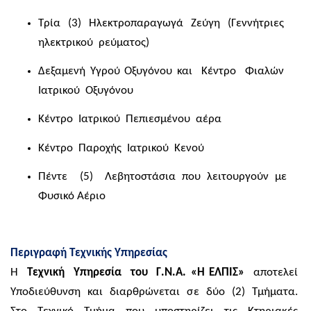
Τρία (3) Ηλεκτροπαραγωγά Ζεύγη (Γεννήτριες
ηλεκτρικού ρεύματος)
Δεξαμενή Υγρού Οξυγόνου και Κέντρο Φιαλών
Ιατρικού Οξυγόνου
Κέντρο Ιατρικού Πεπιεσμένου αέρα
Κέντρο Παροχής Ιατρικού Κενού
Πέντε (5) Λεβητοστάσια που λειτουργούν με
Φυσικό Αέριο
Περιγραφή Τεχνικής Υπηρεσίας
Η
Τεχνική Υπηρεσία του Γ.Ν.Α. «Η ΕΛΠΙΣ»
αποτελεί
Υποδιεύθυνση και διαρθρώνεται σε δύο (2) Τμήματα.