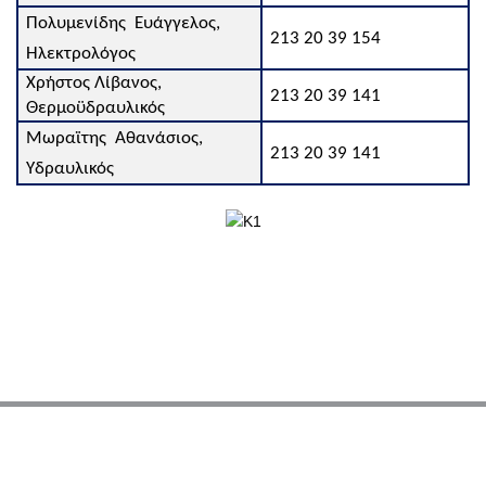
Πολυμενίδης Ευάγγελος,
213 20 39 154
Ηλεκτρολόγος
Χρήστος Λίβανος,
213 20 39 141
Θερμοϋδραυλικός
Μωραϊτης Αθανάσιος,
213 20 39 141
Υδραυλικός