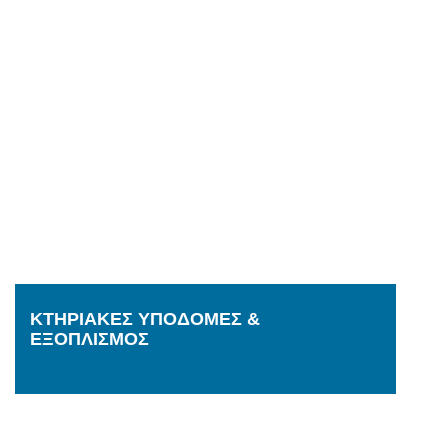
ΚΤΗΡΙΑΚΕΣ ΥΠΟΔΟΜΕΣ &
ΕΞΟΠΛΙΣΜΟΣ