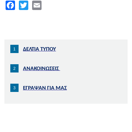
Facebook
Twitter
Email
ΔΕΛΤΙΑ ΤΥΠΟΥ
ΑΝΑΚΟΙΝΩΣΕΙΣ
ΕΓΡΑΨΑΝ ΓΙΑ ΜΑΣ