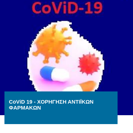
CoViD 19 - ΧΟΡΗΓΗΣΗ ΑΝΤΙΪΚΩΝ
ΦΑΡΜΑΚΩΝ