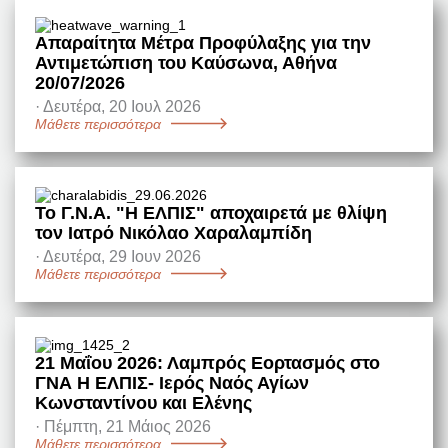
Απαραίτητα Μέτρα Προφύλαξης για την
Αντιμετώπιση του Καύσωνα, Αθήνα
20/07/2026
·
Δευτέρα, 20 Ιουλ 2026
Μάθετε περισσότερα
Το Γ.Ν.Α. "Η ΕΛΠΙΣ" αποχαιρετά με θλίψη
τον Ιατρό Νικόλαο Χαραλαμπίδη
·
Δευτέρα, 29 Ιουν 2026
Μάθετε περισσότερα
21 Μαΐου 2026: Λαμπρός Εορτασμός στο
ΓΝΑ Η ΕΛΠΙΣ- Ιερός Ναός Αγίων
Κωνσταντίνου και Ελένης
·
Πέμπτη, 21 Μάιος 2026
Μάθετε περισσότερα