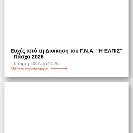
Ευχές από τη Διοίκηση του Γ.Ν.Α. "Η ΕΛΠΙΣ"
- Πάσχα 2026
·
Τετάρτη, 08 Απρ 2026
Μάθετε περισσότερα