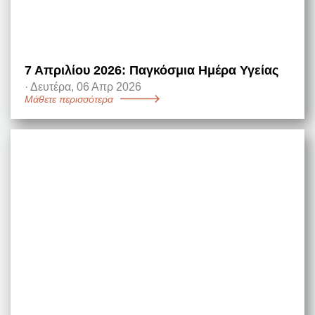
7 Απριλίου 2026: Παγκόσμια Ημέρα Υγείας
·
Δευτέρα, 06 Απρ 2026
Μάθετε περισσότερα