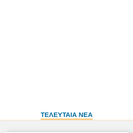
ΤΕΛΕΥΤΑΙΑ ΝΕΑ