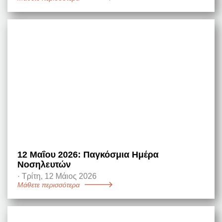
12 Μαΐου 2026: Παγκόσμια Ημέρα
Νοσηλευτών
·
Τρίτη, 12 Μάιος 2026
Μάθετε περισσότερα