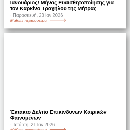
Ιανουάριος! Μήνας Ευαισθητοποίησης για
τον Καρκίνο Τραχήλου της Μήτρας
·
Παρασκευή, 23 Ιαν 2026
Μάθετε περισσότερα
Έκτακτο Δελτίο Επικίνδυνων Καιρικών
Φαινομένων
·
Τετάρτη, 21 Ιαν 2026
Μάθετε περισσότερα