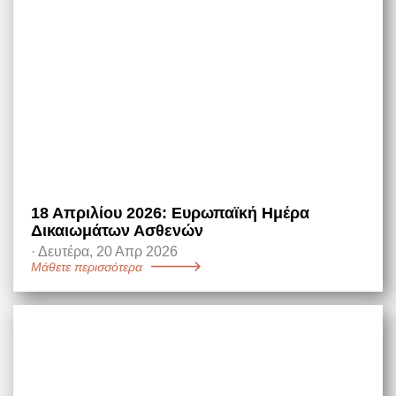
18 Απριλίου 2026: Ευρωπαϊκή Ημέρα
Δικαιωμάτων Ασθενών
·
Δευτέρα, 20 Απρ 2026
Μάθετε περισσότερα