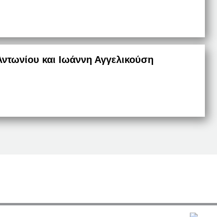
Αντωνίου και Ιωάννη Αγγελικούση