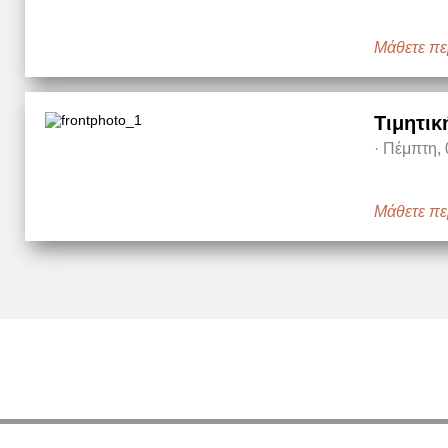
Μάθετε πε
Τιμητικ
·
Πέμπτη, 
Μάθετε πε
Σελιδοποίηση