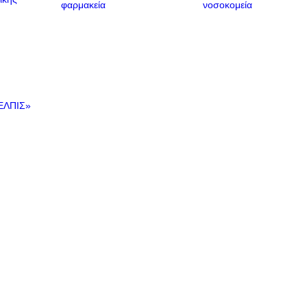
ΕΛΠΙΣ»