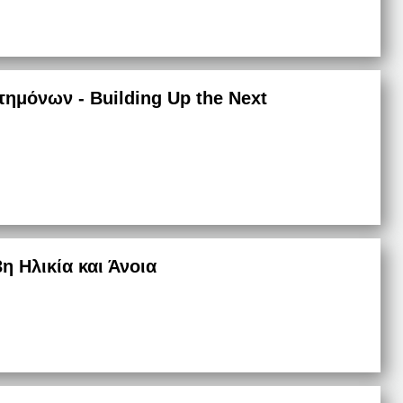
ημόνων - Building Up the Next
 Ηλικία και Άνοια