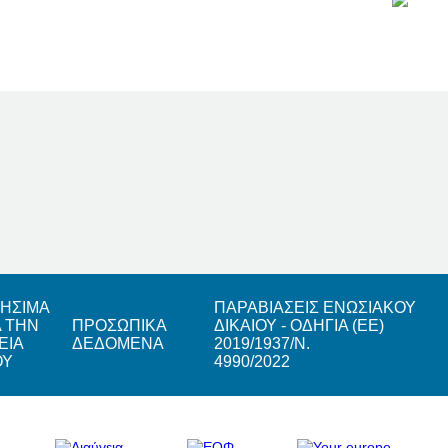
ΗΣΙΜΑ
ΠΑΡΑΒΙΑΣΕΙΣ ΕΝΩΣΙΑΚΟΥ
Α ΤΗΝ
ΠΡΟΣΩΠΙΚΑ
ΔΙΚΑΙΟΥ - ΟΔΗΓΙΑ (ΕΕ)
ΕΙΑ
ΔΕΔΟΜΕΝΑ
2019/1937/Ν.
ΟΥ
4990/2022