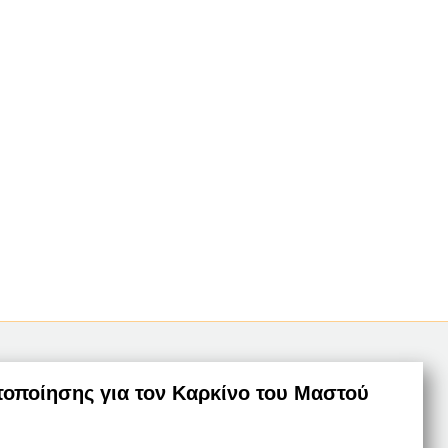
οποίησης για τον Καρκίνο του Μαστού