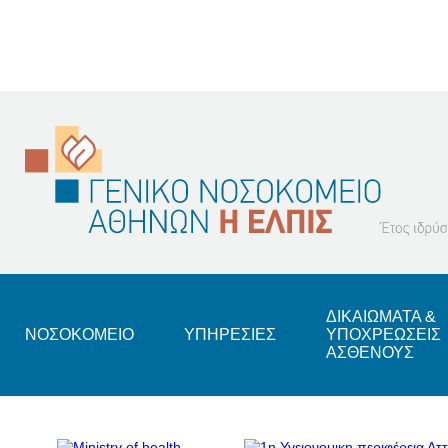
Footer
ΔΙΚΑΙΩΜΑΤΑ &
ΝΟΣΟΚΟΜΕΙΟ
ΥΠΗΡΕΣΙΕΣ
ΥΠΟΧΡΕΩΣΕΙΣ
ΑΣΘΕΝΟΥΣ