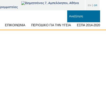
Δημητσάνας 7, Αμπελόκηποι, Αθήνα
EN
GR
Γραμματείας
ΕΠΙΚΟΙΝΩΝΙΑ
ΠΕΡΙΟΔΙΚΟ ΓΙΑ ΤΗΝ ΥΓΕΙΑ
ΕΣΠΑ 2014-2020