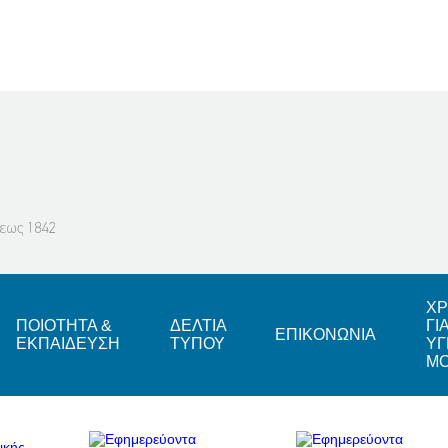
ΧΡ
ΠΟΙΟΤΗΤΑ &
ΔΕΛΤΙΑ
ΓΙ
ΕΠΙΚΟΝΩΝΙΑ
ΕΚΠΑΙΔΕΥΣΗ
ΤΥΠΟΥ
ΥΓ
Μ