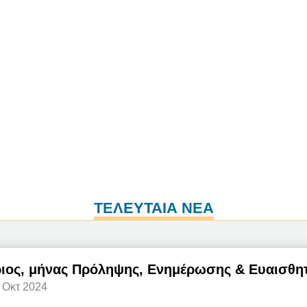
ΤΕΛΕΥΤΑΙΑ ΝΕΑ
ιος, μήνας Πρόληψης, Ενημέρωσης & Ευαισθητ
8 Οκτ 2024