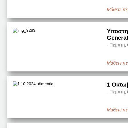
Μάθετε πε
Υποστηρ
Generat
·
Πέμπτη, 
Μάθετε πε
1 Οκτωβ
·
Πέμπτη, 
Μάθετε πε