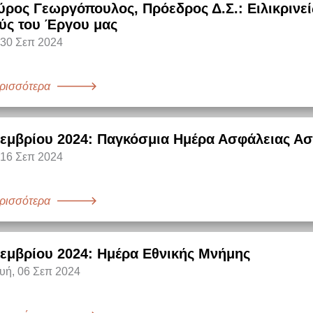
ύρος Γεωργόπουλος, Πρόεδρος Δ.Σ.: Ειλικρινεί
ύς του Έργου μας
 30 Σεπ 2024
ρισσότερα
τεμβρίου 2024: Παγκόσμια Ημέρα Ασφάλειας Α
 16 Σεπ 2024
ρισσότερα
εμβρίου 2024: Ημέρα Εθνικής Μνήμης
ή, 06 Σεπ 2024