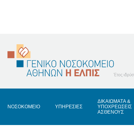
Footer
ΔΙΚΑΙΩΜΑΤΑ &
ΝΟΣΟΚΟΜΕΙΟ
ΥΠΗΡΕΣΙΕΣ
ΥΠΟΧΡΕΩΣΕΙΣ
ΑΣΘΕΝΟΥΣ