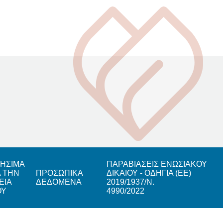
ΗΣΙΜΑ
ΠΑΡΑΒΙΑΣΕΙΣ ΕΝΩΣΙΑΚΟΥ
Α ΤΗΝ
ΠΡΟΣΩΠΙΚΑ
ΔΙΚΑΙΟΥ - ΟΔΗΓΙΑ (ΕΕ)
ΕΙΑ
ΔΕΔΟΜΕΝΑ
2019/1937/Ν.
ΟΥ
4990/2022