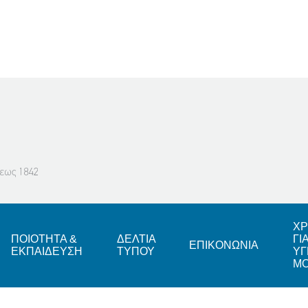
ΧΡ
ΠΟΙΟΤΗΤΑ &
ΔΕΛΤΙΑ
ΓΙ
ΕΠΙΚΟΝΩΝΙΑ
ΕΚΠΑΙΔΕΥΣΗ
ΤΥΠΟΥ
ΥΓ
Μ