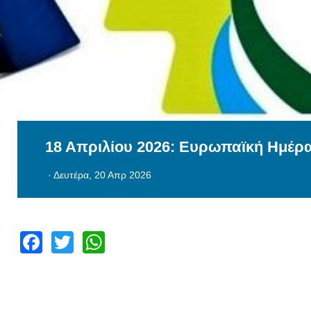
18 Απριλίου 2026: Ευρωπαϊκή Ημέρ
·
Δευτέρα, 20 Απρ 2026
Facebook
Twitter
WhatsApp