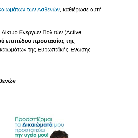
καιωμάτων των Ασθενών
, καθιέρωσε αυτή
ο Δίκτυο Ενεργών Πολιτών (Active
ύ επιπέδου προστασίας της
 Δικαιωμάτων της Ευρωπαϊκής Ένωσης
σθενών