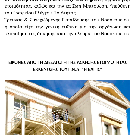
ετοιμότητας, καθώς και την κα Ζωή Μπιτσιώρη, Υπεύθυνη
του Γραφείου Ελέγχου Ποιότητας
Έρευνας & Συνεχιζόμενης Εκπαίδευσης του Νοσοκομείου,
η οποία είχε την γενική ευθύνη για την οργάνωση και
υλοποίηση της άσκησης από την πλευρά του Νοσοκομείου.
ΕΙΚΟΝΕΣ ΑΠΟ ΤΗ ΔΙΕΞΑΓΩΓΗ ΤΗΣ ΑΣΚΗΣΗΣ ΕΤΟΙΜΟΤΗΤΑΣ
ΕΚΚΕΝΩΣΗΣ ΤΟΥ Γ.Ν.Α. "Η ΕΛΠΙΣ"